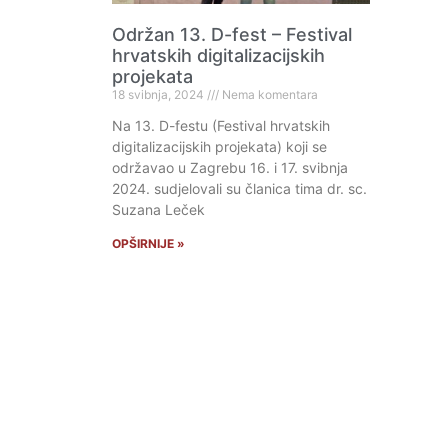
Održan 13. D-fest – Festival
hrvatskih digitalizacijskih
projekata
18 svibnja, 2024
Nema komentara
Na 13. D-festu (Festival hrvatskih
digitalizacijskih projekata) koji se
održavao u Zagrebu 16. i 17. svibnja
2024. sudjelovali su članica tima dr. sc.
Suzana Leček
OPŠIRNIJE »